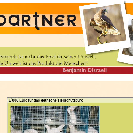
1´000 Euro für das deutsche Tierschutzbüro